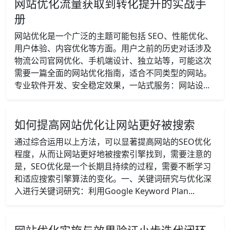
网站优化流量获取到转化提升的实战手
册
网站优化是一个广泛的主题可能包括 SEO、性能优化、
用户体验、内容优化等方面。用户之前的历史对话涉及
物流公司官网优化、手机端设计、独立站等，可能这次
需要一篇全面的网站优化指南，适合不同类型的网站。
专业软件开发、安全稳定效果，一站式服务：网站设...
如何提高网站优化让网站更好被搜索
通过综合运用以上方法，可以显著提高网站的SEO优化
程度，从而让网站更好地被搜索引擎找到，需要注意的
是，SEO优化是一个长期且持续的过程，需要不断学习
和适应搜索引擎算法的变化。一、关键词研究与优化深
入进行关键词研究：利用Google Keyword Plan...