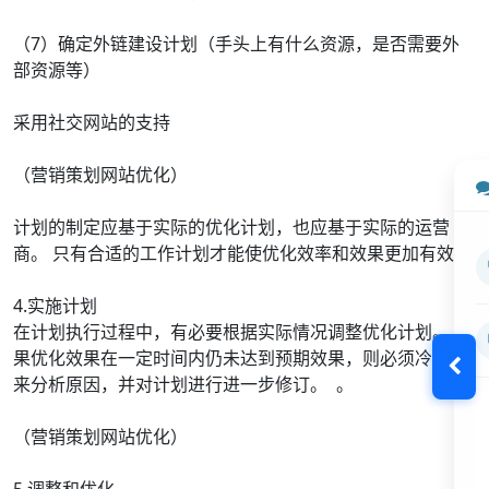
（7）确定外链建设计划（手头上有什么资源，是否需要外
部资源等）
采用社交网站的支持
（营销策划网站优化）
计划的制定应基于实际的优化计划，也应基于实际的运营
商。 只有合适的工作计划才能使优化效率和效果更加有效。
4.实施计划
在计划执行过程中，有必要根据实际情况调整优化计划。 如
果优化效果在一定时间内仍未达到预期效果，则必须冷静下
来分析原因，并对计划进行进一步修订。 。
（营销策划网站优化）