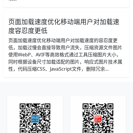
页面加载速度优化移动端用户对加载速
度容忍度更低
页面加载速度优化移动端用户对加载速度的容忍度更
低，加载过慢会直接导致用户流失，压缩资源文件图片
使用WebP、AVIF等高效格式通过工具压缩图片大小，
同时根据设备尺寸加载适配的图片，响应式图片技术属
性，代码压缩CSS、JavaScript文件，删除冗余...