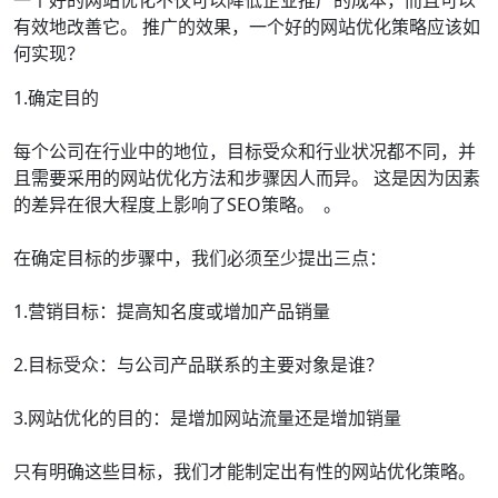
一个好的网站优化不仅可以降低企业推广的成本，而且可以
有效地改善它。 推广的效果，一个好的网站优化策略应该如
何实现？
1.确定目的
每个公司在行业中的地位，目标受众和行业状况都不同，并
且需要采用的网站优化方法和步骤因人而异。 这是因为因素
的差异在很大程度上影响了SEO策略。 。
在确定目标的步骤中，我们必须至少提出三点：
1.营销目标：提高知名度或增加产品销量
2.目标受众：与公司产品联系的主要对象是谁？
3.网站优化的目的：是增加网站流量还是增加销量
只有明确这些目标，我们才能制定出有性的网站优化策略。