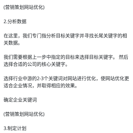
(营销策划网站优化)
2.分析数据
在这里，我们专门指分析目标关键字并寻找长尾关键字的相
关数据。
我们需要根据上一步中指定的目标来选择目标关键字。 然后
选择合适的公司的核心关键字。
选择行业中游的2-3个关键词对网站进行优化，使网站优化更
适合企业情况，并取得相应的效果。
确定企业关键词
(营销策划网站优化)
3.制定计划