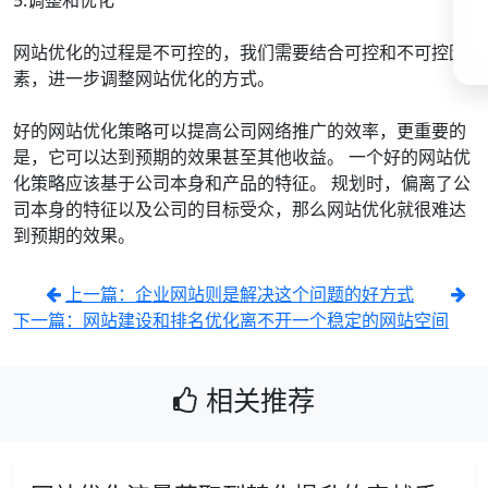
5.调整和优化
网站优化的过程是不可控的，我们需要结合可控和不可控因
素，进一步调整网站优化的方式。
好的网站优化策略可以提高公司网络推广的效率，更重要的
是，它可以达到预期的效果甚至其他收益。 一个好的网站优
化策略应该基于公司本身和产品的特征。 规划时，偏离了公
司本身的特征以及公司的目标受众，那么网站优化就很难达
到预期的效果。
上一篇：企业网站则是解决这个问题的好方式
下一篇：网站建设和排名优化离不开一个稳定的网站空间
相关推荐