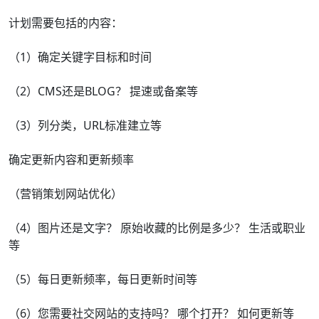
计划需要包括的内容：
（1）确定关键字目标和时间
（2）CMS还是BLOG？ 提速或备案等
（3）列分类，URL标准建立等
确定更新内容和更新频率
（营销策划网站优化）
（4）图片还是文字？ 原始收藏的比例是多少？ 生活或职业
等
（5）每日更新频率，每日更新时间等
（6）您需要社交网站的支持吗？ 哪个打开？ 如何更新等