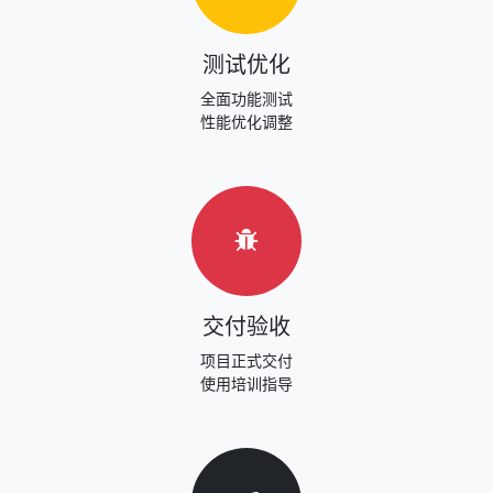
测试优化
全面功能测试
性能优化调整
交付验收
项目正式交付
使用培训指导