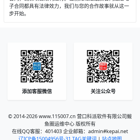
子合同都具有法律效力，我们与您的合作故事就从这一
步开始。
添加客服微信
关注公众号
© 2014-2026 www.115007.cn 营口科派软件有限公司鲅
鱼圈运维中心 版权所有
在线QQ客服：401403 企业邮箱：admin#kepai.net
辽ICP备15004956号-31
TAG关键词
|
站点地图