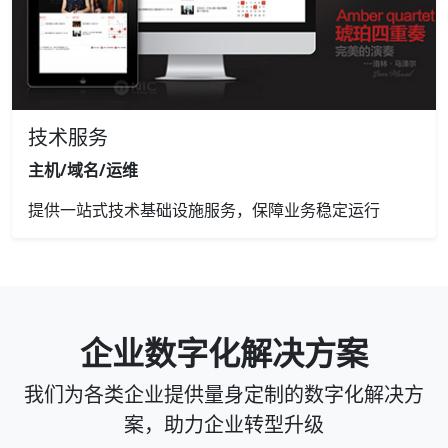
技术服务
主机/域名/运维
提供一站式技术基础设施服务，保障业务稳定运行
企业数字化解决方案
我们为各类企业提供量身定制的数字化解决方
案，助力企业转型升级