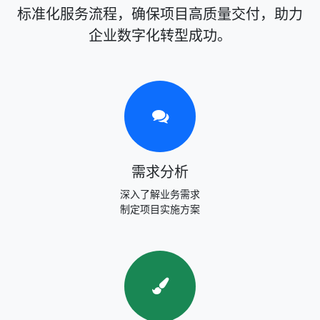
标准化服务流程，确保项目高质量交付，助力
企业数字化转型成功。
需求分析
深入了解业务需求
制定项目实施方案