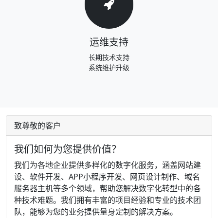
运维支持
长期技术支持
系统维护升级
致尊敬的客户
我们如何为您提供价值？
我们为各地企业提供多样化的数字化服务，涵盖网站建
设、软件开发、APP小程序开发、网页设计制作、域名
服务器主机等多个领域，帮助您解决数字化转型中的各
种技术难题。我们拥有丰富的项目经验和专业的技术团
队，能够为您的业务提供量身定制的解决方案。