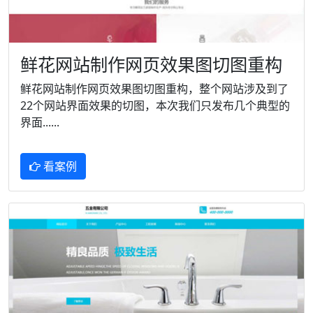
鲜花网站制作网页效果图切图重构
鲜花网站制作网页效果图切图重构，整个网站涉及到了
22个网站界面效果的切图，本次我们只发布几个典型的
界面......
看案例