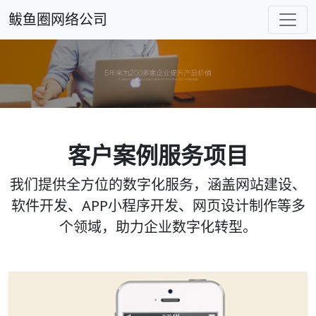
鲅鱼圈网络公司
客户案例服务项目
我们提供全方位的数字化服务，涵盖网站建设、
软件开发、APP小程序开发、网页设计制作等多
个领域，助力企业数字化转型。