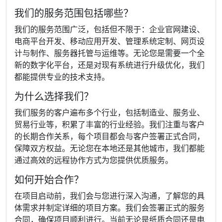
我们的服务范围包括哪些？
我们的服务范围广泛，包括但不限于：企业官网建设、
电商平台开发、移动应用开发、管理系统定制、网页设
计与制作、服务器托管与运维等。无论您是需要一个全
新的数字化平台，还是对现有系统进行升级优化，我们
都能提供专业的技术支持。
为什么选择我们？
我们服务的客户遍布多个行业，包括制造业、服务业、
贸易行业等，积累了丰富的行业经验。我们注重与客户
的长期合作关系，每个项目都会与客户签署正式合同，
保障双方权益。无论您在本地还是其他城市，我们都能
通过高效的远程协作方式为您提供优质服务。
如何开始合作？
在项目启动前，我们会与您进行深入沟通，了解您的具
体需求并制定详细的项目方案。我们会签署正式的服务
合同，确保项目顺利进行。当前无论是纸质合同还是电