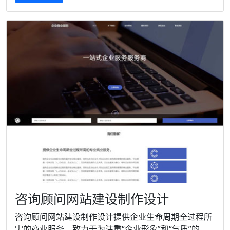
咨询顾问网站建设制作设计
咨询顾问网站建设制作设计提供企业生命周期全过程所
需的商业服务。致力于为注重“企业形象”和“气质”的