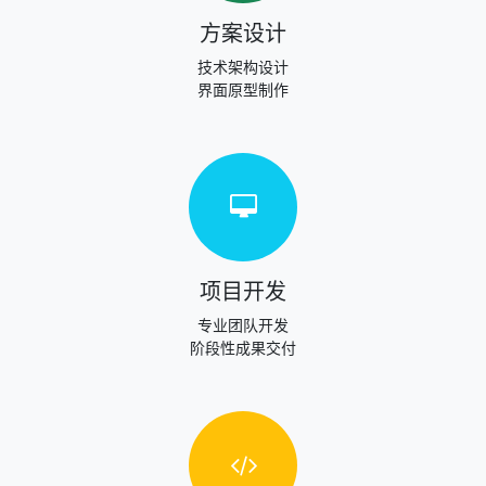
方案设计
技术架构设计
界面原型制作
项目开发
专业团队开发
阶段性成果交付