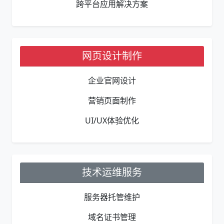
跨平台应用解决方案
网页设计制作
企业官网设计
营销页面制作
UI/UX体验优化
技术运维服务
服务器托管维护
域名证书管理