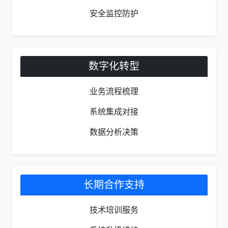
安全监控防护
数字化转型
业务流程梳理
系统集成对接
数据分析决策
长期合作支持
技术培训服务