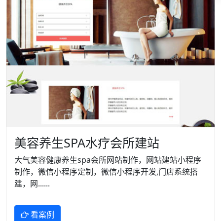
美容养生SPA水疗会所建站
大气美容健康养生spa会所网站制作，网站建站小程序
制作，微信小程序定制，微信小程序开发,门店系统搭
建，网......
看案例