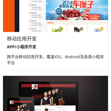
移动应用开发
APP/小程序开发
跨平台移动应用开发，覆盖iOS、Android及各类小程序
平台