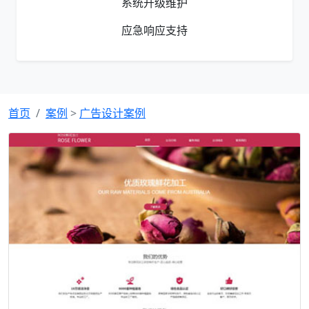
系统升级维护
应急响应支持
首页
案例
>
广告设计案例