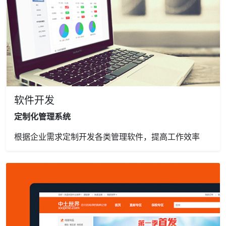
软件开发
定制化管理系统
根据企业需求定制开发各类管理软件，提高工作效率