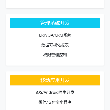
管理系统开发
ERP/OA/CRM系统
数据可视化报表
权限管理控制
移动应用开发
iOS/Android原生开发
微信/支付宝小程序