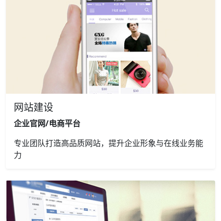
网站建设
企业官网/电商平台
专业团队打造高品质网站，提升企业形象与在线业务能
力