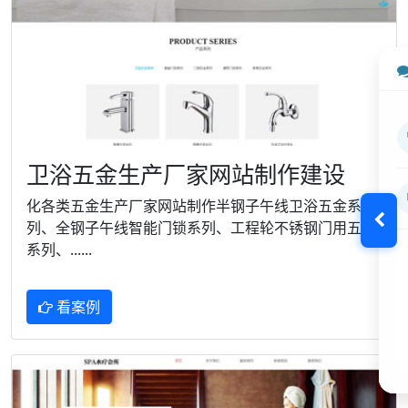
​卫浴五金生产厂家网站制作建设
化各类五金生产厂家网站制作半钢子午线卫浴五金系
列、全钢子午线智能门锁系列、工程轮不锈钢门用五金
系列、......
看案例