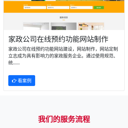
家政公司在线预约功能网站制作
家政公司在线预约功能网站建设，网站制作，网站定制
立志成为具有影响力的家政服务企业。通过使用规范、
统......
看案例
我们的服务流程