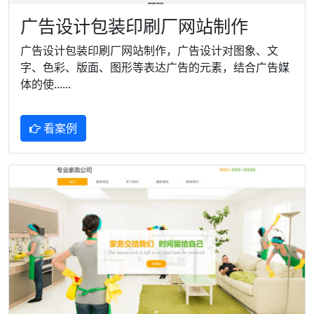
广告设计包装印刷厂网站制作
广告设计包装印刷厂网站制作，广告设计对图象、文
字、色彩、版面、图形等表达广告的元素，结合广告媒
体的使......
看案例