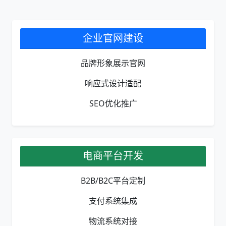
企业官网建设
品牌形象展示官网
响应式设计适配
SEO优化推广
电商平台开发
B2B/B2C平台定制
支付系统集成
物流系统对接