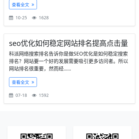
查看全文
10-25
1628
seo优化如何稳定网站排名提高点击量
科派网络搜索排名告诉你是做SEO优化是如何稳定搜索
排名？网站要一个好的发展需要吸引更多访问者。所以
网站排名很重要，然而经......
查看全文
07-18
1592