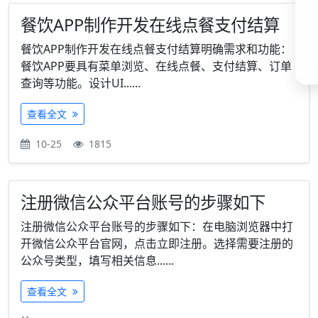
餐饮APP制作开发在线点餐支付结算
餐饮APP制作开发在线点餐支付结算明确需求和功能：
餐饮APP要具有菜单浏览、在线点餐、支付结算、订单
查询等功能。设计UI......
查看全文
10-25
1815
注册微信公众平台账号的步骤如下
注册微信公众平台账号的步骤如下：在电脑浏览器中打
开微信公众平台官网，点击立即注册。选择需要注册的
公众号类型，填写相关信息......
查看全文