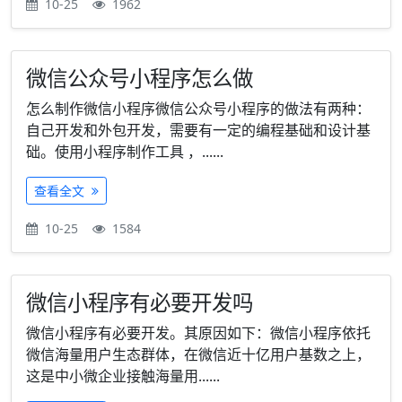
10-25
1962
微信公众号小程序怎么做
怎么制作微信小程序微信公众号小程序的做法有两种：
自己开发和外包开发，需要有一定的编程基础和设计基
础。使用小程序制作工具 ，......
查看全文
10-25
1584
微信小程序有必要开发吗
微信小程序有必要开发。其原因如下：微信小程序依托
微信海量用户生态群体，在微信近十亿用户基数之上，
这是中小微企业接触海量用......