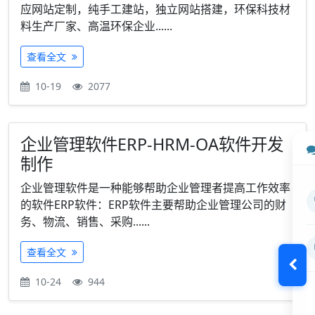
应网站定制，纯手工建站，独立网站搭建，环保科技材
料生产厂家、高温环保企业......
查看全文
10-19
2077
企业管理软件ERP-HRM-OA软件开发
制作
企业管理软件是一种能够帮助企业管理者提高工作效率
的软件ERP软件：ERP软件主要帮助企业管理公司的财
务、物流、销售、采购......
查看全文
10-24
944