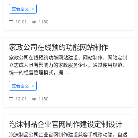
查看全文
10-01
1160
家政公司在线预约功能网站制作
家政公司在线预约功能网站建设，网站制作，网站定制
立志成为具有影响力的家政服务企业。通过使用规范、
统一的经营管理模式，提......
查看全文
12-01
1150
泡沫制品企业官网制作建设定制设计
泡沫制品公司企业官网制作建设兼容手机移动端，自适