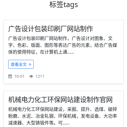
标签
tags
广告设计包装印刷厂网站制作
广告设计包装印刷厂网站制作，广告设计对图象、文
字、色彩、版面、图形等表达广告的元素，结合广告媒
体的使用特征，在计算机上通......
查看全文
10-01
1211
机械电力化工环保网站建设制作官网
机械电力化工环保网站建设，采掘、提升、选煤、破碎
粉磨、水泥、冶金轧钢、环保机械，发电设备、大功率
减速器、大型铸锻件等。可......