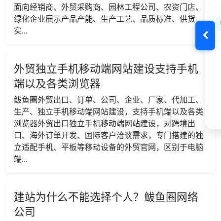
面向经销商、外贸采购商、园林工程公司、农资门店、
绿化企业展示产品产能、生产工艺、品质标准、供货
实...
外贸独立手机移动端网站建设支持手机
端以及各类浏览器
鲅鱼圈外贸出口、订单、公司、企业、厂家、代加工、
生产、独立手机移动端网站建设，支持手机端以及各类
浏览器外贸出口独立手机移动端网站建设，对跨境出
口、海外订单开发、国际客户洽谈需求，专门搭建的独
立适配手机、平板等移动设备的外贸官网，区别于电脑
端...
建站为什么不能选择个人？鲅鱼圈网络
公司