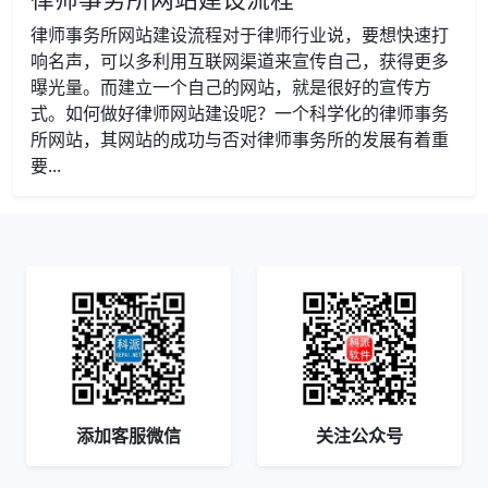
律师事务所网站建设流程对于律师行业说，要想快速打
响名声，可以多利用互联网渠道来宣传自己，获得更多
曝光量。而建立一个自己的网站，就是很好的宣传方
式。如何做好律师网站建设呢？一个科学化的律师事务
所网站，其网站的成功与否对律师事务所的发展有着重
要...
添加客服微信
关注公众号