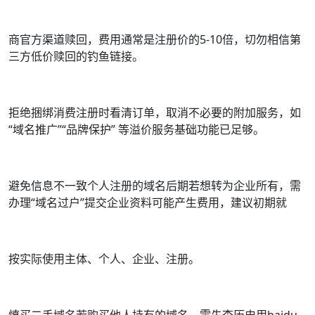
商官方渠道赎回，费用通常是注册价的5-10倍，切勿相信第
三方低价赎回的钓鱼链接。
拒绝捆绑消费注册时看清订单，取消不必要的附加服务，如
“域名推广”“品牌保护” 等溢价服务基础功能已足够。
避免信息不一致个人注册的域名后期若想转为企业所有，需
办理“域名过户”提交企业资料可能产生费用，建议初期就
按实际使用主体、个人、企业、注册。