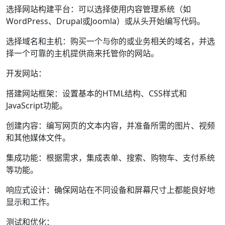
选择网站构建平台：可以选择使用内容管理系统（如
WordPress、Drupal或Joomla）或从头开始编写代码。
选择域名和主机：购买一个与你的或业务相关的域名，并选
择一个可靠的主机提供商来托管你的网站。
开发网站：
搭建网站框架：设置基本的HTML结构、CSS样式和
JavaScript功能。
创建内容：编写网页的文本内容，并准备所需的图片、视频
和其他媒体文件。
集成功能：根据需求，集成表单、搜索、购物车、支付系统
等功能。
响应式设计：确保网站在不同设备和屏幕尺寸上都能良好地
显示和工作。
测试和优化：