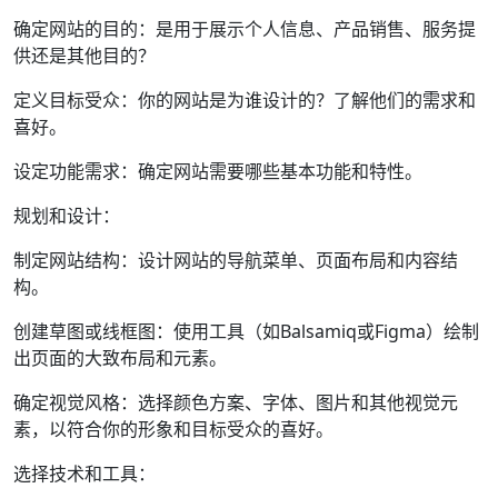
确定网站的目的：是用于展示个人信息、产品销售、服务提
供还是其他目的？
定义目标受众：你的网站是为谁设计的？了解他们的需求和
喜好。
设定功能需求：确定网站需要哪些基本功能和特性。
规划和设计：
制定网站结构：设计网站的导航菜单、页面布局和内容结
构。
创建草图或线框图：使用工具（如Balsamiq或Figma）绘制
出页面的大致布局和元素。
确定视觉风格：选择颜色方案、字体、图片和其他视觉元
素，以符合你的形象和目标受众的喜好。
选择技术和工具：