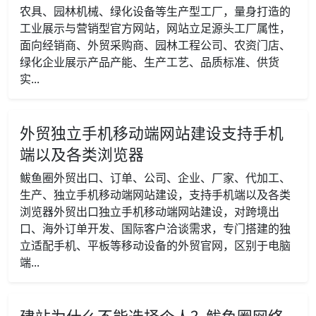
农具、园林机械、绿化设备等生产型工厂，量身打造的
工业展示与营销型官方网站，网站立足源头工厂属性，
面向经销商、外贸采购商、园林工程公司、农资门店、
绿化企业展示产品产能、生产工艺、品质标准、供货
实...
外贸独立手机移动端网站建设支持手机
端以及各类浏览器
鲅鱼圈外贸出口、订单、公司、企业、厂家、代加工、
生产、独立手机移动端网站建设，支持手机端以及各类
浏览器外贸出口独立手机移动端网站建设，对跨境出
口、海外订单开发、国际客户洽谈需求，专门搭建的独
立适配手机、平板等移动设备的外贸官网，区别于电脑
端...