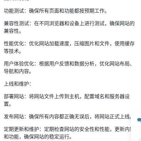
功能测试：确保所有页面和功能都按预期工作。
兼容性测试：在不同浏览器和设备上进行测试，确保网站的
兼容性。
性能优化：优化网站加载速度，压缩图片和文件，使用缓存
等技术。
用户体验优化：根据用户反馈和数据分析，优化网站布局、
导航和内容。
上线和维护：
部署网站：将网站文件上传到主机，配置域名和服务器设
置。
发布网站：确保所有内容都正确无误后，将网站正式上线。
定期更新和维护：定期检查网站的安全性和性能，更新内容
和功能，确保网站的稳定运行。