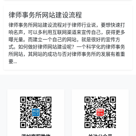
律师事务所网站建设流程
律师事务所网站建设流程对于律师行业说，要想快速打
响名声，可以多利用互联网渠道来宣传自己，获得更多
曝光量。而建立一个自己的网站，就是很好的宣传方
式。如何做好律师网站建设呢？一个科学化的律师事务
所网站，其网站的成功与否对律师事务所的发展有着重
要...