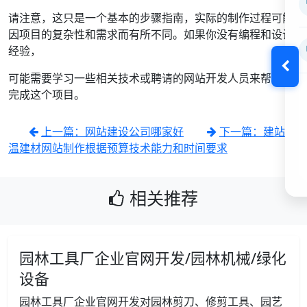
请注意，这只是一个基本的步骤指南，实际的制作过程可能
因项目的复杂性和需求而有所不同。如果你没有编程和设计
经验，
可能需要学习一些相关技术或聘请的网站开发人员来帮助你
完成这个项目。
上一篇：网站建设公司哪家好
下一篇：建站保
温建材网站制作根据预算技术能力和时间要求
相关推荐
园林工具厂企业官网开发/园林机械/绿化
设备
园林工具厂企业官网开发对园林剪刀、修剪工具、园艺