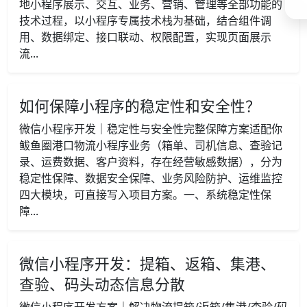
地小程序展示、交互、业务、营销、管理等全部功能的
技术过程，以小程序专属技术栈为基础，结合组件调
用、数据绑定、接口联动、权限配置，实现页面展示
流...
如何保障小程序的稳定性和安全性？
微信小程序开发｜稳定性与安全性完整保障方案适配你
鲅鱼圈港口物流小程序业务（箱单、司机信息、查验记
录、运费数据、客户资料，存在经营敏感数据），分为
稳定性保障、数据安全保障、业务风险防护、运维监控
四大模块，可直接写入项目方案。一、系统稳定性保
障...
微信小程序开发：提箱、返箱、集港、
查验、码头动态信息分散