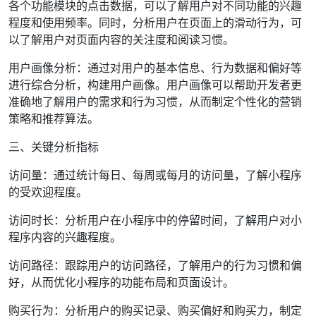
各个功能模块的点击数据，可以了解用户对不同功能的兴趣
程度和使用频率。同时，分析用户在页面上的滑动行为，可
以了解用户对页面内容的关注度和阅读习惯。
用户画像分析：通过对用户的基本信息、行为数据和偏好等
进行综合分析，构建用户画像。用户画像可以帮助开发者更
准确地了解用户的需求和行为习惯，从而制定个性化的营销
策略和推荐算法。
三、关键分析指标
访问量：通过统计每日、每周或每月的访问量，了解小程序
的受欢迎程度。
访问时长：分析用户在小程序中的停留时间，了解用户对小
程序内容的兴趣程度。
访问路径：跟踪用户的访问路径，了解用户的行为习惯和偏
好，从而优化小程序的功能布局和页面设计。
购买行为：分析用户的购买记录、购买偏好和购买力，制定