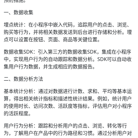
预防措施。
一、数据收集
埋点统计：在小程序中嵌入代码，追踪用户的点击、浏览、
购买等行为，并将相关数据发送到后台进行存储和分析。埋
点可以设置在按钮、页面、商品等关键位置。
数据收集SDK：引入第三方的数据收集SDK，集成在小程序
中，实现用户行为的自动跟踪和数据分析。SDK可以自动收
集用户行为数据，并生成相应的数据报告。
二、数据分析方法
基本统计分析：通过对数据进行计数、求和、平均等基本运
算，得出相关统计指标和描述性统计结果。例如，统计用户
的使用时长、访问次数、活跃度等指标，评估用户对小程序
的活跃程度。
用户行为分析：跟踪和分析用户的点击、浏览、转化等行
为，了解用户在产品中的行为路径和习惯。通过分析用户对