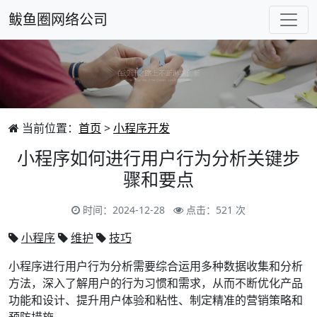
鲅鱼圈网络公司
当前位置：
首页
>
小程序开发
小程序如何进行用户行为分析关键步
骤和要点
时间：2024-12-28
点击：521 次
小程序
维护
技巧
小程序进行用户行为分析需要综合运用多种数据收集和分析
方法，深入了解用户的行为习惯和需求，从而不断优化产品
功能和设计、提升用户体验和粘性、制定精准的营销策略和