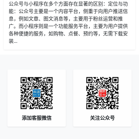
公众号与小程序在多个方面存在显著的区别：定位与功
能：公众号主要是一个内容平台，侧重于向用户推送信
息，例如文章、图文消息等，主要用于粉丝运营和推
广。而小程序则是一个功能服务平台，主要为用户提供
各种便捷的服务，如购物、点餐、预约等，无需下载安
装...
添加客服微信
关注公众号