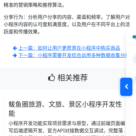
精准的营销策略和推荐算法。
分享行为：分析用户分享的内容、渠道和频率，了解用户对
小程序内容的认可度和满意度，以及用户在不同平台上的活
跃度和传播效果。
上一篇：如何让用户更愿意在小程序中购买商品
下一篇：小程序需要开发综合运用多种数据收集分析
相关推荐
鲅鱼圈旅游、文旅、景区小程序开发性
能
小程序开发功能实现项目需求与原型，通过前端页面编
写后端逻辑开发、官方API对接数据交互调试，完整落