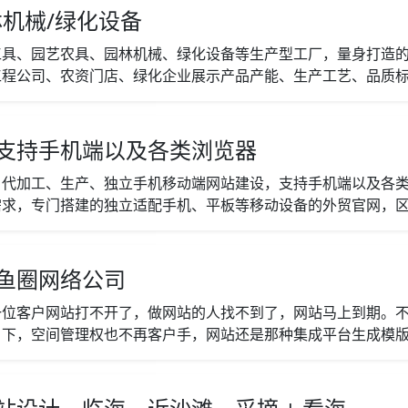
机械/绿化设备
工具、园艺农具、园林机械、绿化设备等生产型工厂，量身打造
程公司、农资门店、绿化企业展示产品产能、生产工艺、品质标准
支持手机端以及各类浏览器
、代加工、生产、独立手机移动端网站建设，支持手机端以及各
求，专门搭建的独立适配手机、平板等移动设备的外贸官网，区别
鱼圈网络公司
一位客户网站打不开了，做网站的人找不到了，网站马上到期。
下，空间管理权也不再客户手，网站还是那种集成平台生成模版网