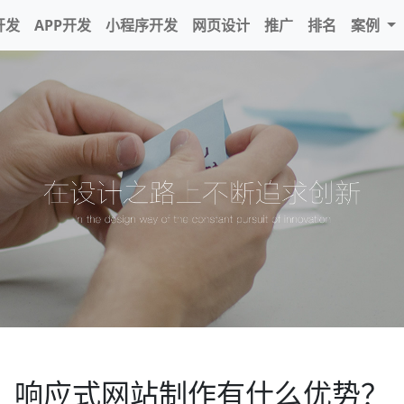
开发
APP开发
小程序开发
网页设计
推广
排名
案例
响应式网站制作有什么优势？