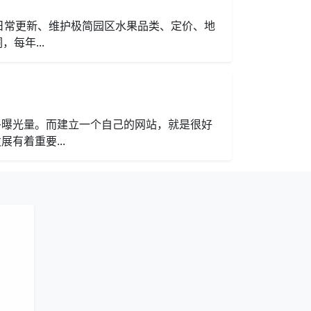
日常更新、维护极简园区水果品类、定价、地
每年...
多曝光量。而建立一个自己的网站，就是很好
有着重要...