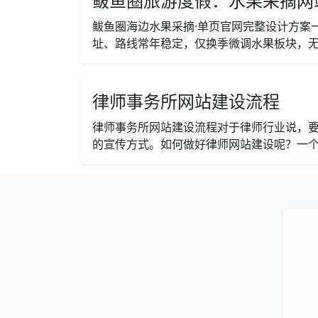
鲅鱼圈旅游度假：水果采摘网站
鲅鱼圈海边水果采摘·单页官网完整设计方案
址、路线常年稳定，仅换季微调水果板块，无资
律师事务所网站建设流程
律师事务所网站建设流程对于律师行业说，
的宣传方式。如何做好律师网站建设呢？一个