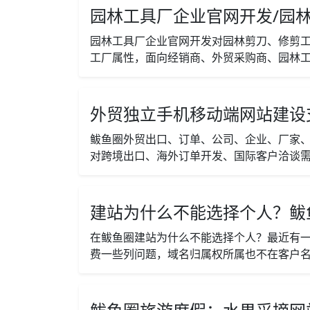
园林工具厂企业官网开发/园林
园林工具厂企业官网开发对园林剪刀、修剪
工厂属性，面向经销商、外贸采购商、园林工
外贸独立手机移动端网站建设
鲅鱼圈外贸出口、订单、公司、企业、厂家
对跨境出口、海外订单开发、国际客户洽谈需
建站为什么不能选择个人？鲅
在鲅鱼圈建站为什么不能选择个人？最近有
费一些列问题，域名归属权所属也不在客户名