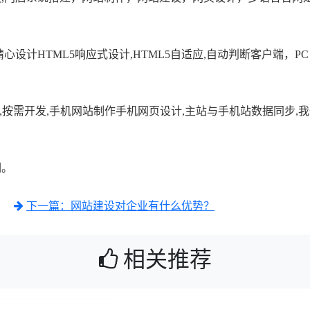
设计HTML5响应式设计,HTML5自适应,自动判断客户端，P
,按需开发,手机网站制作手机网页设计,主站与手机站数据同步,
们。
下一篇：网站建设对企业有什么优势？
相关推荐