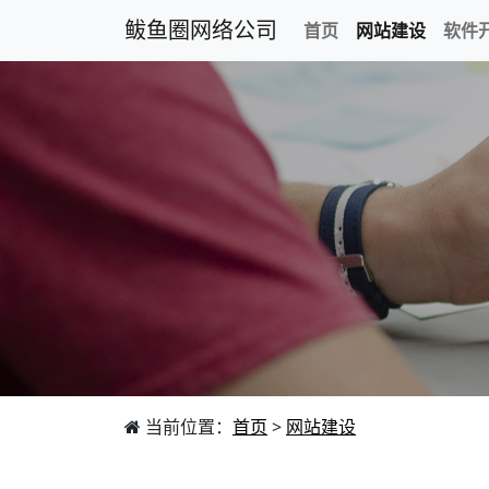
鲅鱼圈网络公司
首页
网站建设
软件
当前位置：
首页
>
网站建设