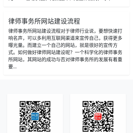
律师事务所网站建设流程
律师事务所网站建设流程对于律师行业说，要想快速打
响名声，可以多利用互联网渠道来宣传自己，获得更多
曝光量。而建立一个自己的网站，就是很好的宣传方
式。如何做好律师网站建设呢？一个科学化的律师事务
所网站，其网站的成功与否对律师事务所的发展有着重
要...