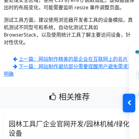
要处理安全区域，使用 CSS 的 env () 函数适配，虚拟键盘弹
出时的布局变化，可能需要监听 resize 事件调整页面。
测试工具方面，建议使用浏览器开发者工具的设备模拟，真
机测试不同型号和系统，自动化测试工具如
BrowserStack，以及使用统计工具了解主要访问设备，针
对性优化。
上一篇：网站制作精美的是企业在互联网上的名片
下一篇：网站制作避坑部分需要提醒用户避免需求不
明确
相关推荐
园林工具厂企业官网开发/园林机械/绿化
设备