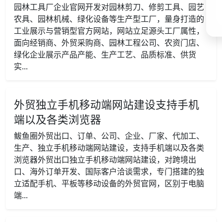
园林工具厂企业官网开发对园林剪刀、修剪工具、园艺
农具、园林机械、绿化设备等生产型工厂，量身打造的
工业展示与营销型官方网站，网站立足源头工厂属性，
面向经销商、外贸采购商、园林工程公司、农资门店、
绿化企业展示产品产能、生产工艺、品质标准、供货
实...
外贸独立手机移动端网站建设支持手机
端以及各类浏览器
鲅鱼圈外贸出口、订单、公司、企业、厂家、代加工、
生产、独立手机移动端网站建设，支持手机端以及各类
浏览器外贸出口独立手机移动端网站建设，对跨境出
口、海外订单开发、国际客户洽谈需求，专门搭建的独
立适配手机、平板等移动设备的外贸官网，区别于电脑
端...