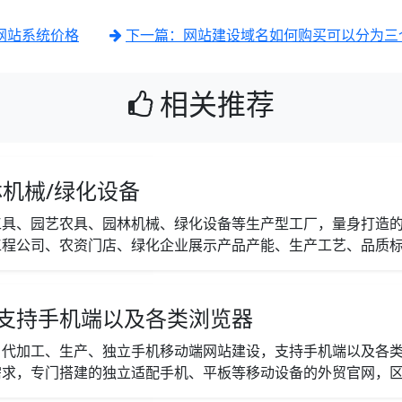
网站系统价格
下一篇：网站建设域名如何购买可以分为三
相关推荐
机械/绿化设备
工具、园艺农具、园林机械、绿化设备等生产型工厂，量身打造
程公司、农资门店、绿化企业展示产品产能、生产工艺、品质标准
支持手机端以及各类浏览器
、代加工、生产、独立手机移动端网站建设，支持手机端以及各
求，专门搭建的独立适配手机、平板等移动设备的外贸官网，区别