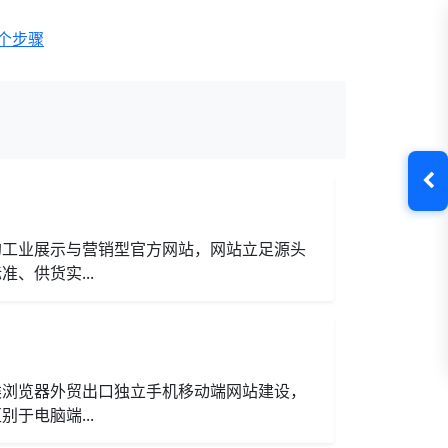
个步骤
的工业展示与营销型官方网站，网站立足源头
、供货实...
类浏览器外贸出口独立手机移动端网站建设，
于电脑端...