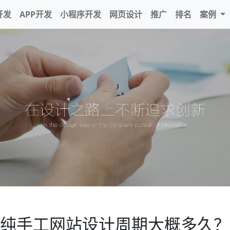
开发
APP开发
小程序开发
网页设计
推广
排名
案例
纯手工网站设计周期大概多久？