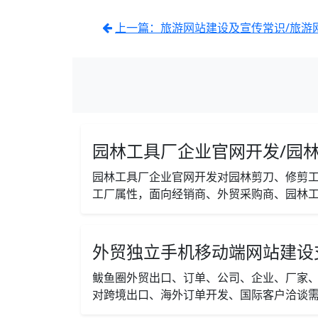
上一篇：旅游网站建设及宣传常识/旅游
园林工具厂企业官网开发/园林
园林工具厂企业官网开发对园林剪刀、修剪
工厂属性，面向经销商、外贸采购商、园林工
外贸独立手机移动端网站建设
鲅鱼圈外贸出口、订单、公司、企业、厂家
对跨境出口、海外订单开发、国际客户洽谈需