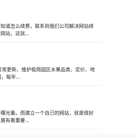
不知道怎么续费，联系到我们公司解决网站续
站，这就...
日常更新、维护极简园区水果品类、定价、地
每年...
多曝光量。而建立一个自己的网站，就是很好
有着重要...