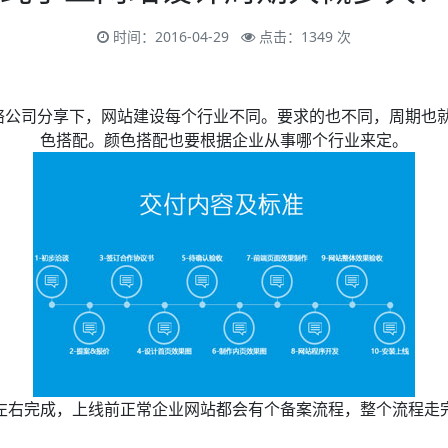
时间：2016-04-29
点击：1349 次
公司分享下，网站建设每个行业不同。要求的也不同，周期也就
色搭配。颜色搭配也要根据企业从事哪个行业来定。
左右完成，上线前正常企业网站都会有个备案流程，整个流程走