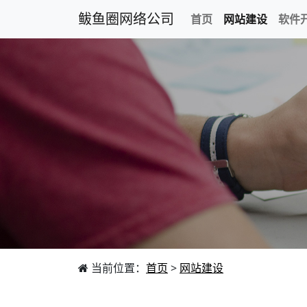
鲅鱼圈网络公司
首页
网站建设
软件
当前位置：
首页
>
网站建设