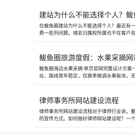
建站为什么不能选择个人？鲅
在鲅鱼圈建站为什么不能选择个人？最近有
费一些列问题，域名归属权所属也不在客户名
鲅鱼圈旅游度假：水果采摘网站
鲅鱼圈海边水果采摘·单页官网完整设计方案
址、路线常年稳定，仅换季微调水果板块，无资
律师事务所网站建设流程
律师事务所网站建设流程对于律师行业说，
的宣传方式。如何做好律师网站建设呢？一个