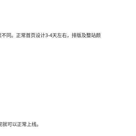
不同。正常首页设计3-4天左右，排版及整站颜
完就可以正常上线。