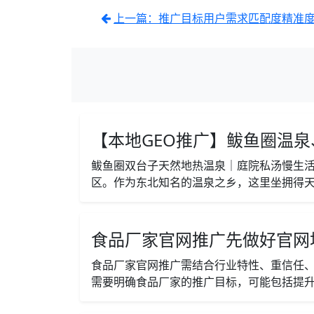
上一篇：推广目标用户需求匹配度精准
【本地GEO推广】鲅鱼圈温
鲅鱼圈双台子天然地热温泉｜庭院私汤慢生
区。作为东北知名的温泉之乡，这里坐拥得天
食品厂家官网推广先做好官网
食品厂家官网推广需结合行业特性、重信任、
需要明确食品厂家的推广目标，可能包括提升品