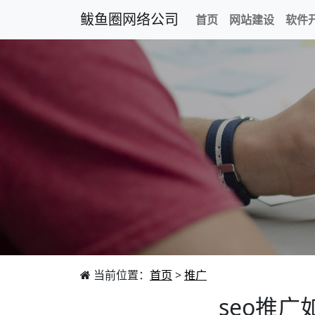
鲅鱼圈网络公司
首页
网站建设
软件
当前位置：
首页
>
推广
seo推