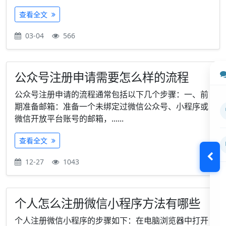
查看全文
03-04
566
公众号注册申请需要怎么样的流程
公众号注册申请的流程通常包括以下几个步骤：一、前
期准备邮箱：准备一个未绑定过微信公众号、小程序或
微信开放平台账号的邮箱，......
查看全文
12-27
1043
个人怎么注册微信小程序方法有哪些
个人注册微信小程序的步骤如下：在电脑浏览器中打开