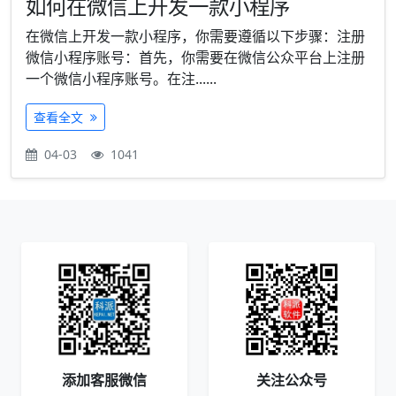
如何在微信上开发一款小程序
在微信上开发一款小程序，你需要遵循以下步骤：注册
微信小程序账号：首先，你需要在微信公众平台上注册
一个微信小程序账号。在注......
查看全文
04-03
1041
添加客服微信
关注公众号