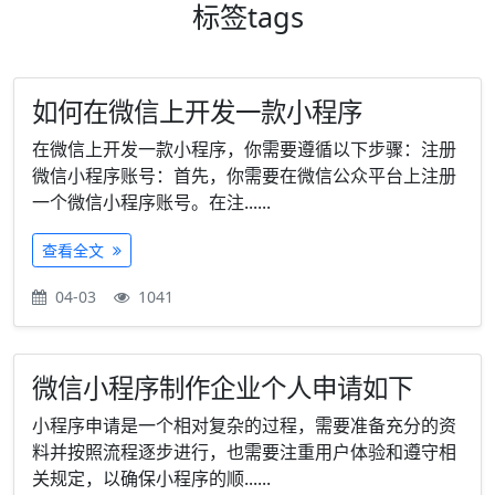
标签
tags
如何在微信上开发一款小程序
在微信上开发一款小程序，你需要遵循以下步骤：注册
微信小程序账号：首先，你需要在微信公众平台上注册
一个微信小程序账号。在注......
查看全文
04-03
1041
微信小程序制作企业个人申请如下
小程序申请是一个相对复杂的过程，需要准备充分的资
料并按照流程逐步进行，也需要注重用户体验和遵守相
关规定，以确保小程序的顺......