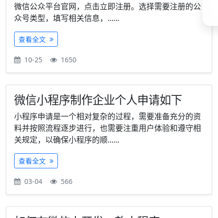
微信公众平台官网，点击立即注册。选择需要注册的公
众号类型，填写相关信息，......
查看全文
10-25
1650
微信小程序制作企业个人申请如下
小程序申请是一个相对复杂的过程，需要准备充分的资
料并按照流程逐步进行，也需要注重用户体验和遵守相
关规定，以确保小程序的顺......
查看全文
03-04
566