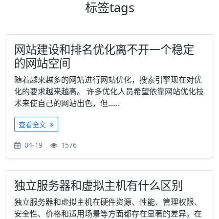
标签
tags
网站建设和排名优化离不开一个稳定
的网站空间
随着越来越多的网站进行网站优化，搜索引擎现在对优
化的要求越来越高。 许多优化人员希望依靠网站优化技
术来使自己的网站出色，但......
查看全文
04-19
1576
独立服务器和虚拟主机有什么区别
独立服务器和虚拟主机在硬件资源、性能、管理权限、
安全性、价格和适用场景等方面都存在显著的差异。在