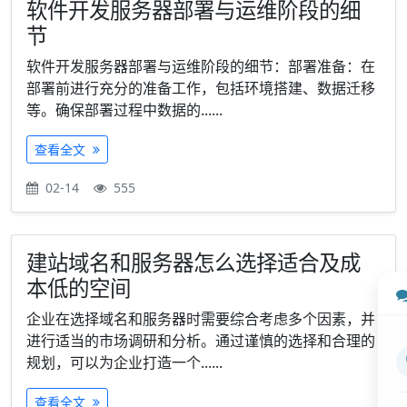
软件开发服务器部署与运维阶段的细
节
软件开发服务器部署与运维阶段的细节：部署准备：在
部署前进行充分的准备工作，包括环境搭建、数据迁移
等。确保部署过程中数据的......
查看全文
02-14
555
建站域名和服务器怎么选择适合及成
本低的空间
企业在选择域名和服务器时需要综合考虑多个因素，并
进行适当的市场调研和分析。通过谨慎的选择和合理的
规划，可以为企业打造一个......
查看全文