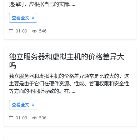
选择时，应根据自己的实际......
查看全文
01-09
546
独立服务器和虚拟主机的价格差异大
吗
独立服务器和虚拟主机的价格差异通常是比较大的，这
主要是由于它们在硬件资源、性能、管理权限和安全性
等方面的不同所导致的。在......
查看全文
01-09
506