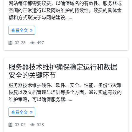
网站每年都需要续费，以确保域名的有效性、服务器或
空间的正常运行以及网站维护的持续性。续费的具体金
额和方式取决于与网站建设......
查看全文
02-28
497
服务器技术维护确保稳定运行和数据
安全的关键环节
服务器技术维护硬件、软件、安全、性能、备份与灾难
恢复以及文档管理与培训等多个方面，通过实施有效的
维护策略，可以确保服务器......
查看全文
03-05
523