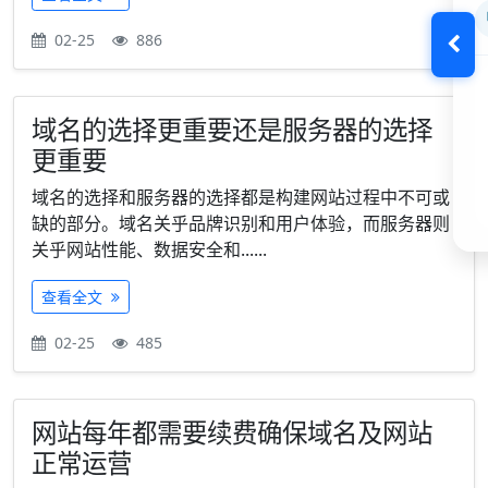
02-25
886
域名的选择更重要还是服务器的选择
更重要
域名的选择和服务器的选择都是构建网站过程中不可或
缺的部分。域名关乎品牌识别和用户体验，而服务器则
关乎网站性能、数据安全和......
查看全文
02-25
485
网站每年都需要续费确保域名及网站
正常运营