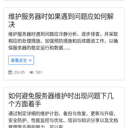
维护服务器时如果遇到问题应如何解
决
维护服务器时遇到问题应冷静分析、逐步排查，并采取
相应的处理措施，加强预防措施和后续跟进工作，以确
保服务器的稳定运行和数据......
查看全文
03-05
561
如何避免服务器维护时出现问题下几
个方面着手
通过制定详细的维护计划、备份与恢复、更新与升级、
安全防护、性能监控与优化、培训与知识分享以及文档
管理等方面的努力，可以有......