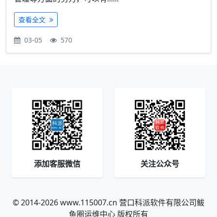
查看全文
03-05
570
添加客服微信
关注公众号
© 2014-2026 www.115007.cn 营口科派软件有限公司鲅
鱼圈运维中心 版权所有