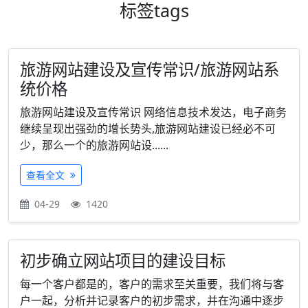
标签
tags
旅游网站建设及宣传常识/旅游网站系
统价格
旅游网站建设及宣传常识 网络信息技术发达，电子商务
继续呈现出强劲的增长势头,旅游网站建设已经必不可
少，那么一个的旅游网站设......
查看全文
04-29
1420
初步确立网站项目的建设目标
每一个客户都是的，客户的需求至关重要，我们将与客
户一起，分析并记录客户的初步需求，并在沟通中逐步