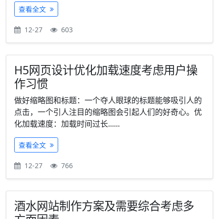
查看全文
12-27
603
H5网页设计优化加载速度考虑用户操
作习惯
做好缩略图和标题：一个夺人眼球的标题能够吸引人的
点击，一个引人注目的缩略图会引起人们的好奇心。优
化加载速度：加载时间过长......
查看全文
12-27
766
酒水网站制作方案及需要综合考虑多