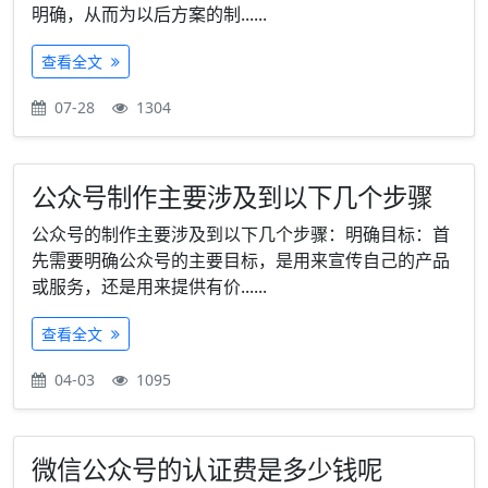
明确，从而为以后方案的制......
查看全文
07-28
1304
公众号制作主要涉及到以下几个步骤
公众号的制作主要涉及到以下几个步骤：明确目标：首
先需要明确公众号的主要目标，是用来宣传自己的产品
或服务，还是用来提供有价......
查看全文
04-03
1095
微信公众号的认证费是多少钱呢