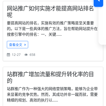
网站推广如何实施才能提高网站排名
呢
要提高网站的排名，实施有效的推广策略是至关重要
的。以下是一些具体的推广方法，旨在帮助网站提升在
搜索引擎中的排名：一、关键......
查看全文
12-27
658
站群推广增加流量和提升转化率的目
的
站群推广作为一种强大的网络营销策略，能够为企业带
来显著的竞争优势。然而，其成功并非一蹴而就，需要
精细的规划、高效的执行以......