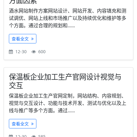
方面因素
酒水网站制作方案网站设计、网站开发、内容填充和测
试调优、网站上线和市场推广以及持续优化和维护等多
个方面。通过合理的规划和......
查看全文
12-30
600
保温板企业加工生产官网设计视觉与
交互
保温板企业加工生产官网定制，网站结构、内容规划、
视觉与交互设计、功能与技术开发、测试与优化以及上
线与推广等多个方面。通过......
查看全文
12-30
585