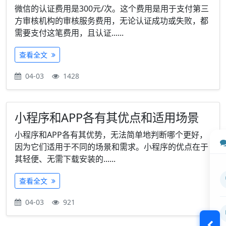
微信的认证费用是300元/次。这个费用是用于支付第三
方审核机构的审核服务费用，无论认证成功或失败，都
需要支付这笔费用，且认证......
查看全文
04-03
1428
小程序和APP各有其优点和适用场景
小程序和APP各有其优势，无法简单地判断哪个更好，
因为它们适用于不同的场景和需求。小程序的优点在于
其轻便、无需下载安装的......
查看全文
04-03
921