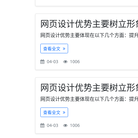
网页设计优势主要树立形
网页设计优势主要体现在以下几个方面：提升用
查看全文
04-03
1006
网页设计优势主要树立形
网页设计优势主要体现在以下几个方面：提升用
查看全文
04-03
1006