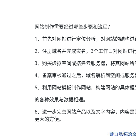
网站制作需要经过哪些步骤和流程？
1、首先对网站进行定位分析，对网站的结构进
2、注册域名并完成实名，3个工作日对网站进
3、购买虚拟空间或搭建云服务器，将其网站所
4、备案审核通过之后，域名解析到空间或服务
5、利用网站模板制作网站，构建网站的具体框
的各种效果与数据相通。
6、进一步完善网站产品以及文字内容，内容是
更大的方便。