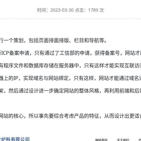
时间：2023-03-30 点击：1789 次
行一个策划，包括页面排面排版、栏目和导航等。
行ICP备案申请，只有通过了工信部的申请，获得备案号，网站
有程序文件和数据库存储在服务器中，只有这样才能实现互联访
器上的IP，实现域名与网站绑定，只有这样，网站才能通过域名
架，然后通过设计进一步确定网站的整体风格，再利用前端和后
网站的核心，所以事先要综合考虑产品的特征，从而设计出更适