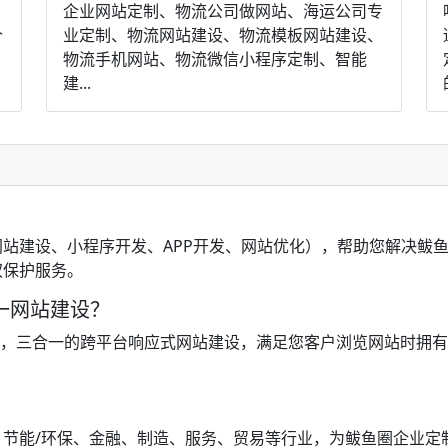
企业网站定制、物流公司做网站、海运公司专
个
业定制、物流网站建设、物流模板网站建设、
物流手机网站、物流微信小程序定制、智能
建...
？
站建设、小程序开发、APP开发、网站优化），帮助您解决鲅
权保护服务。
一网站建设？
机，三合一的跨平台响应式网站建设，满足您客户浏览网站时拥
？
：节能/环保、金融、制造、服务、贸易等行业，为鲅鱼圈企业定