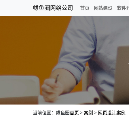
鲅鱼圈网络公司
首页
网站建设
软件
当前位置：鲅鱼圈
首页
>
案例
>
网页设计案例