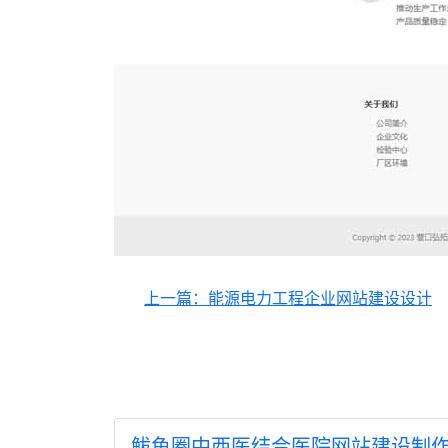
上一篇：能源电力工程企业网站建设设计
鲅鱼圈中西医结合医院网站建设制