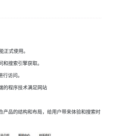
才能正式使用。
问和搜索引擎获取。
进行访问。
端的程序技术满足网站
合产品的结构和布局，给用户带来体验和搜索时