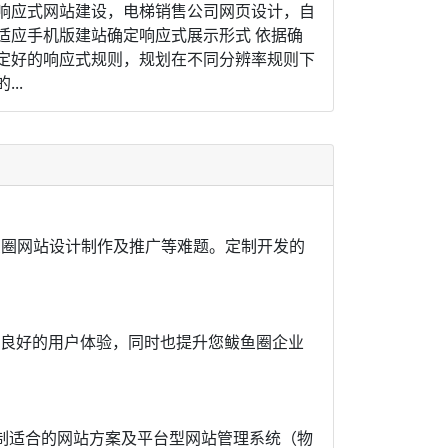
响应式网站建设，电梯销售公司网页设计，自
适应手机版建站确定响应式展示形式 依据确
定好的响应式规则，规划在不同分辨率规则下
的...
鱼圈网站设计制作及推广等难题。定制开发的
有良好的用户体验，同时也提升您鲅鱼圈企业
制适合的网站方案及平台型网站管理系统（物