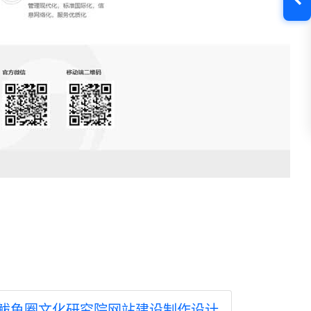
鲅鱼圈文化研究院网站建设制作设计