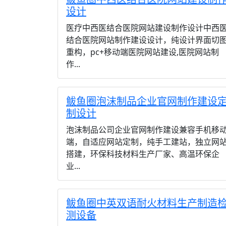
设计
医疗中西医结合医院网站建设制作设计中西
结合医院网站制作建设设计，纯设计界面切
重构，pc+移动端医院网站建设,医院网站制
作...
鲅鱼圈泡沫制品企业官网制作建设
制设计
泡沫制品公司企业官网制作建设兼容手机移
端，自适应网站定制，纯手工建站，独立网
搭建，环保科技材料生产厂家、高温环保企
业...
鲅鱼圈中英双语耐火材料生产制造
测设备