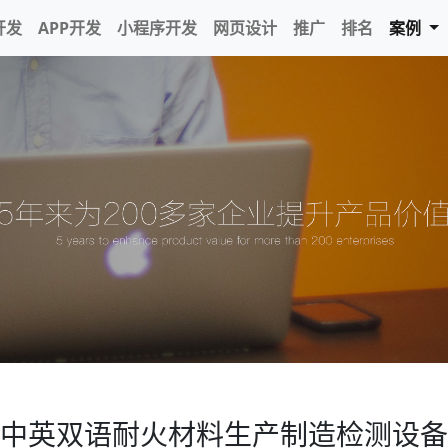
开发
APP开发
小程序开发
网页设计
推广
排名
案例
中英双语耐火材料生产制造检测设备