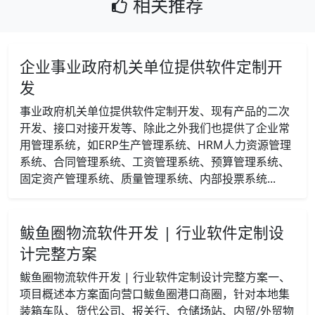
相关推荐
企业事业政府机关单位提供软件定制开
发
事业政府机关单位提供软件定制开发、现有产品的二次
开发、接口对接开发等、除此之外我们也提供了企业常
用管理系统，如ERP生产管理系统、HRM人力资源管理
系统、合同管理系统、工资管理系统、预算管理系统、
固定资产管理系统、质量管理系统、内部投票系统...
鲅鱼圈物流软件开发 | 行业软件定制设
计完整方案
鲅鱼圈物流软件开发 | 行业软件定制设计完整方案一、
项目概述本方案面向营口鲅鱼圈港口商圈，针对本地集
装箱车队、货代公司、报关行、仓储场站、内贸/外贸物