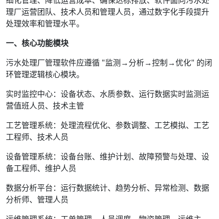
细化管理、降低运营成本、确保达标排放、软件面向污水处
理厂运营团队、技术人员和管理人员，通过数字化手段提升
处理效率和管理水平。
一、核心功能模块
污水处理厂管理软件应遵循 "监测→分析→控制→优化" 的闭
环管理逻辑核心模块。
实时监控中心：设备状态、水质参数、运行数据实时监测运
营值班人员、技术主管
工艺管理系统：处理流程优化、参数调整、工艺模拟、工艺
工程师、技术人员
设备管理系统：设备台账、维护计划、故障预警与处理、设
备工程师、维护人员
数据分析平台：运行数据统计、趋势分析、异常检测、数据
分析师、管理人员