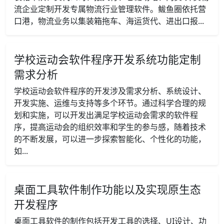
流企业定制开发专属物流行业管理软件。鲅鱼圈依托营
口港，物流业务以集装箱拖车、海运货代、进出口报...
学校运动会软件程序开发系统功能定制
需求分析
学校运动会软件程序的开发涉及需求分析、系统设计、
开发实施、运维与支持等多个环节。通过科学合理的规
划和实施，可以开发出满足学校运动会需求的软件程
序，提高运动会的组织效率和学生的参与感，随着技术
的不断发展，可以进一步探索智能化、个性化的功能，
如...
桌面工具软件制作功能以及实现原生态
开发程序
桌面工具软件的制作包括开发工具的选择、UI设计、功