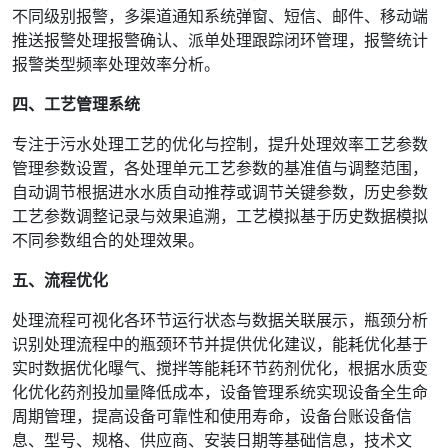
不同级别报警，多渠道通知系统弹窗、短信、邮件、移动端
推送报警处理报警确认、派单处理跟踪闭环管理，报警统计
报警类型频率处理效率分析。
四、工艺管理系统
专注于污水处理工艺的优化与控制，提升处理效率工艺参数
管理参数设置，各处理单元工艺参数的基准值与调整范围，
自动调节根据进水水质自动推荐或调节关键参数，历史参数
工艺参数调整记录与效果追溯，工艺模拟基于历史数据模拟
不同参数组合的处理效果。
五、流程优化
处理流程可视化各环节运行状态与数据关联展示，瓶颈分析
识别处理流程中的瓶颈环节并提供优化建议，能耗优化基于
实时数据优化曝气、搅拌等能耗环节药剂优化，根据水质变
化优化药剂投加量降低成本，设备管理系统实现设备全生命
周期管理，提高设备可靠性和使用寿命，设备台账设备信
息、型号、规格、供应商、安装日期等基础信息，技术文