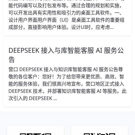
能代码编写以及打包发布等。通过合理的规划和实施，
可以开发出具有实用性和吸引力的桌面工具软件。一、
设计用户界面用户界面（UI）是桌面工具软件的重要组
成部分，直接影响用户体验。设计UI时，应考虑...
DEEPSEEK 接入与库智能客服 AI 服务公
告
营口 DEEPSEEK 接入与知识库智能客服 AI 服务公告尊
敬的各位客户：您好！为了给您带来更优质、高效、智
能的服务体验，我们很高兴地宣布，营口地区正式接入
DEEPSEEK 技术，并部署知识库智能客服 AI 等服务。此
次引入的 DEEPSEEK ...