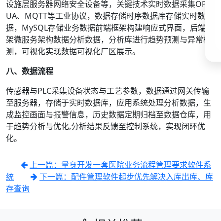
设施层服务器网络安全设备等，关键技术实时数据采集OPC
UA、MQTT等工业协议，数据存储时序数据库存储实时数
据，MySQL存储业务数据前端框架构建响应式界面，后端框
架微服务架构数据分析数据，分析库进行趋势预测与异常检
测，可视化实现数据可视化厂区展示。
八、数据流程
传感器与PLC采集设备状态与工艺参数，数据通过网关传输
至服务器，存储于实时数据库，应用系统处理分析数据，生
成监控画面与报警信息，历史数据定期归档至数据仓库，用
于趋势分析与优化,分析结果反馈至控制系统，实现闭环优
化。
上一篇：量身开发一套医院业务流程管理要求软件系
统
下一篇：配件管理软件起步优先解决入库出库、库
存查询