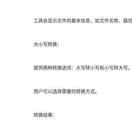
工具会显示文件的基本信息，如文件名称、路
大小写转换：
提供两种转换选项：大写转小写和小写转大写
用户可以选择需要的转换方式。
转换结果：