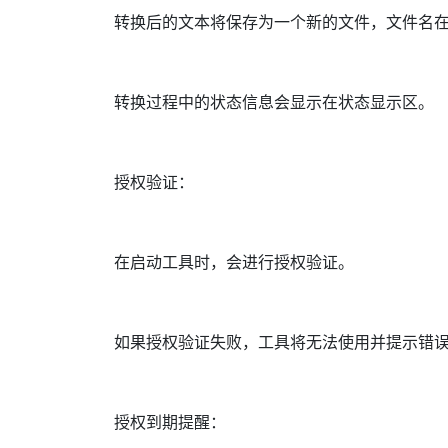
转换后的文本将保存为一个新的文件，文件名在原文
转换过程中的状态信息会显示在状态显示区。
授权验证：
在启动工具时，会进行授权验证。
如果授权验证失败，工具将无法使用并提示错
授权到期提醒：