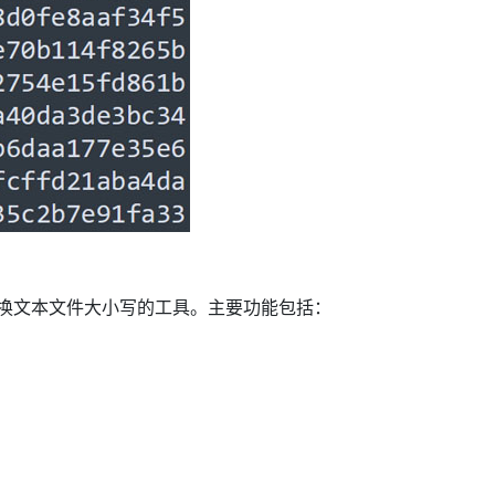
量转换文本文件大小写的工具。主要功能包括：