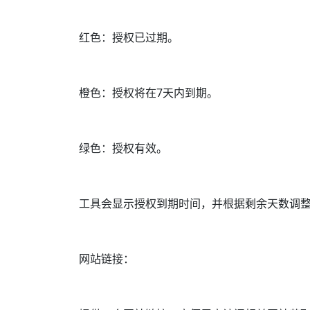
红色：授权已过期。
橙色：授权将在7天内到期。
绿色：授权有效。
工具会显示授权到期时间，并根据剩余天数调
网站链接：