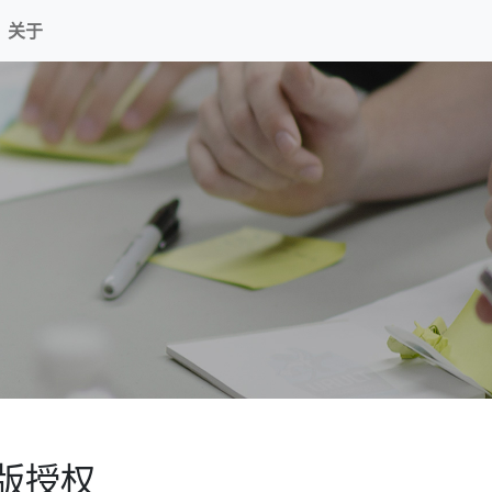
关于
正版授权