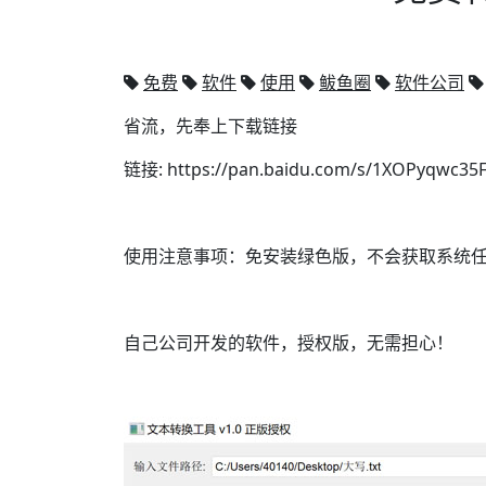
免费
软件
使用
鲅鱼圈
软件公司
省流，先奉上下载链接
链接: https://pan.baidu.com/s/1XO
使用注意事项：免安装绿色版，不会获取系统
自己公司开发的软件，授权版，无需担心！