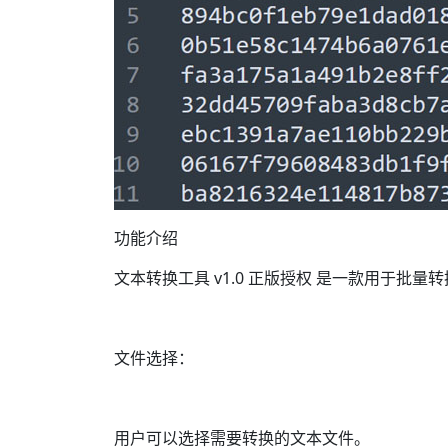
功能介绍
文本转换工具 v1.0 正版授权 是一款用于批
文件选择：
用户可以选择需要转换的文本文件。