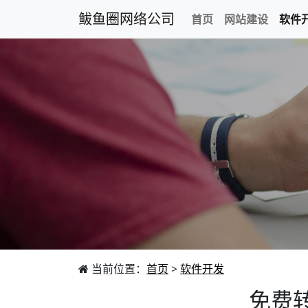
鲅鱼圈网络公司
首页
网站建设
软件
当前位置：
首页
>
软件开发
免费转