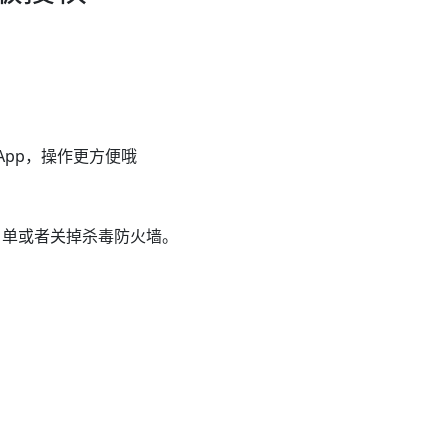
盘手机App，操作更方便哦
名单或者关掉杀毒防火墙。